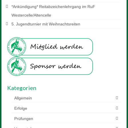
*Ankündigung* Reitabzeichenlehrgang im RuF
Westercelle/Altencelle
5. Jugendturnier mit Weihnachtsreiten
Kategorien
Allgemein
Erfolge
Prüfungen