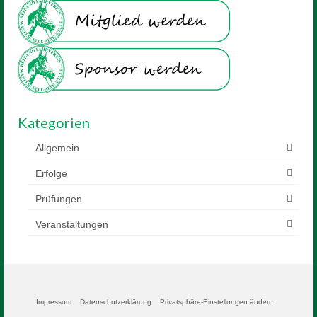
Kategorien
Allgemein
Erfolge
Prüfungen
Veranstaltungen
Impressum
Datenschutzerklärung
Privatsphäre-Einstellungen ändern