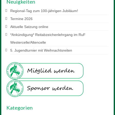
Neuigkeiten
Regional-Tag zum 100-jährigen Jubiläum!
Termine 2026
Aktuelle Satzung online
*Ankündigung* Reitabzeichenlehrgang im RuF
Westercelle/Altencelle
5. Jugendturnier mit Weihnachtsreiten
Kategorien