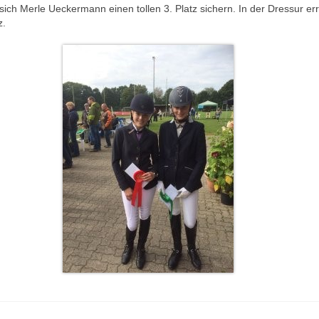
sich Merle Ueckermann einen tollen 3. Platz sichern. In der Dressur err
z.