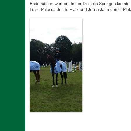
Ende addiert werden. In der Disziplin Springen konnte 
Luise Palasca den 5. Platz und Jolina Jähn den 6. Plat