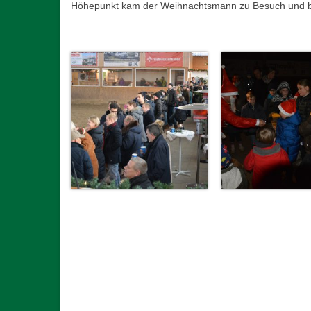
Höhepunkt kam der Weihnachtsmann zu Besuch und be