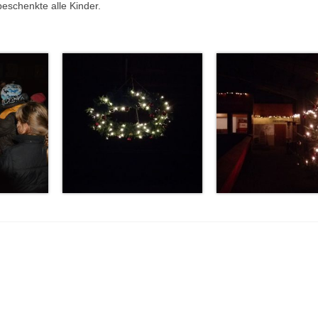
schenkte alle Kinder.