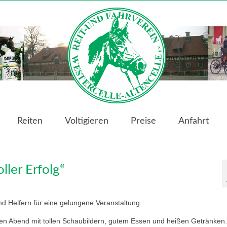
Reiten
Voltigieren
Preise
Anfahrt
ller Erfolg“
d Helfern für eine gelungene Veranstaltung.
en Abend mit tollen Schaubildern, gutem Essen und heißen Getränken.