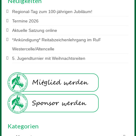
Neuigkeiten
Regional-Tag zum 100-jährigen Jubiläum!
Termine 2026
Aktuelle Satzung online
*Ankündigung* Reitabzeichenlehrgang im RuF
Westercelle/Altencelle
5. Jugendturnier mit Weihnachtsreiten
Kategorien