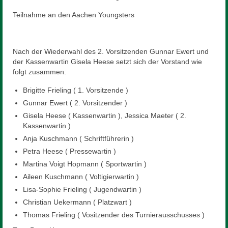
Teilnahme an den Aachen Youngsters
Nach der Wiederwahl des 2. Vorsitzenden Gunnar Ewert und
der Kassenwartin Gisela Heese setzt sich der Vorstand wie
folgt zusammen:
Brigitte Frieling ( 1. Vorsitzende )
Gunnar Ewert ( 2. Vorsitzender )
Gisela Heese ( Kassenwartin ), Jessica Maeter ( 2.
Kassenwartin )
Anja Kuschmann ( Schriftführerin )
Petra Heese ( Pressewartin )
Martina Voigt Hopmann ( Sportwartin )
Aileen Kuschmann ( Voltigierwartin )
Lisa-Sophie Frieling ( Jugendwartin )
Christian Uekermann ( Platzwart )
Thomas Frieling ( Vositzender des Turnierausschusses )