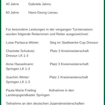
40 Jahre Gabriele Jahns
60 Jahre Hans-Georg Lienau
Für besondere Leistungen in der vergangen Turniersaison
wurden folgende Reiterinnen und Reiter ausgezeichnet:
Luise Parlasca-Winter: Sieg im Stadtwerke-Cup Dressur
Charlotte Schubotz: Platz 3 Kreismeisterschaft
Dressur LK 1-3
Anne Hasselmann: Platz 3 Kreismeisterschaft
Springen LK 1-3
Joachim Winter: Platz 1 Kreismeisterschaft
Springen LK 1-3
Paula-Marie Frieling: Aufnahme in den
Landesjugendkader Springen
Teilnahme an den deutschen Jugendmeisterschaften