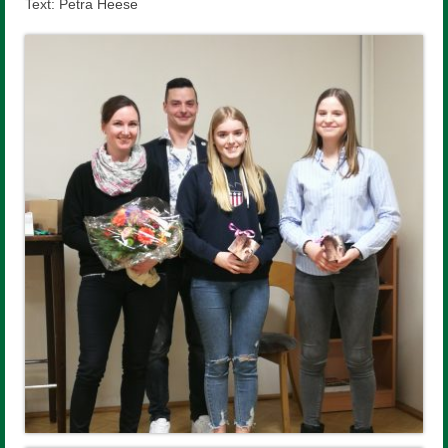
Text: Petra Heese