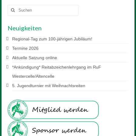
Suchen
nach:
Neuigkeiten
Regional-Tag zum 100-jährigen Jubiläum!
Termine 2026
Aktuelle Satzung online
*Ankündigung* Reitabzeichenlehrgang im RuF
Westercelle/Altencelle
5. Jugendturnier mit Weihnachtsreiten