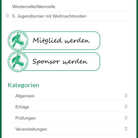
Westercelle/Altencelle
5. Jugendturnier mit Weihnachtsreiten
Kategorien
Allgemein
Erfolge
Prüfungen
Veranstaltungen