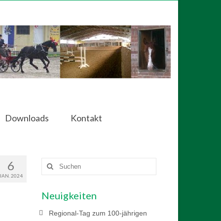
Downloads
Kontakt
6
Suchen
nach:
JAN. 2024
Neuigkeiten
Regional-Tag zum 100-jährigen