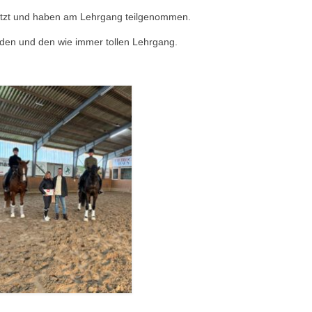
nutzt und haben am Lehrgang teilgenommen.
unden und den wie immer tollen Lehrgang.