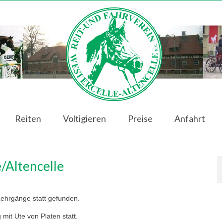
Reiten
Voltigieren
Preise
Anfahrt
/Altencelle
ehrgänge statt gefunden.
mit Ute von Platen statt.