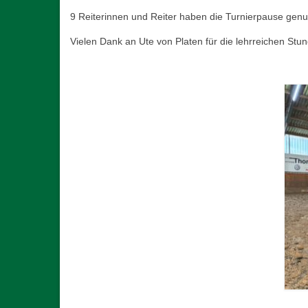
9 Reiterinnen und Reiter haben die Turnierpause ge
Vielen Dank an Ute von Platen für die lehrreichen St