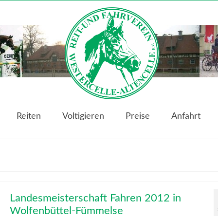
Reiten
Voltigieren
Preise
Anfahrt
Landesmeisterschaft Fahren 2012 in
Wolfenbüttel-Fümmelse