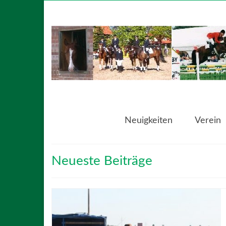
Neuigkeiten
Verein
Neueste Beiträge