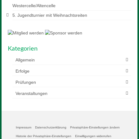
Westercelle/Altencelle
5. Jugendturnier mit Weihnachtsreiten
Kategorien
Allgemein
Erfolge
Prüfungen
Veranstaltungen
Impressum
Datenschutzerklärung
Privatsphäre-Einstellungen ändern
Historie der Privatsphäre-Einstellungen
Einwilligungen widerrufen