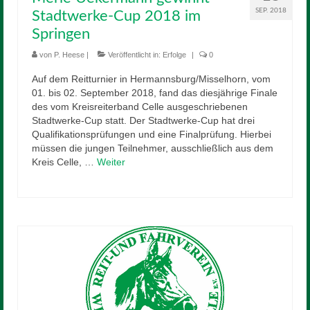
SEP. 2018
Stadtwerke-Cup 2018 im
Springen
von
P. Heese
|
Veröffentlicht in:
Erfolge
|
0
Auf dem Reitturnier in Hermannsburg/Misselhorn, vom
01. bis 02. September 2018, fand das diesjährige Finale
des vom Kreisreiterband Celle ausgeschriebenen
Stadtwerke-Cup statt. Der Stadtwerke-Cup hat drei
Qualifikationsprüfungen und eine Finalprüfung. Hierbei
müssen die jungen Teilnehmer, ausschließlich aus dem
Kreis Celle, …
Weiter