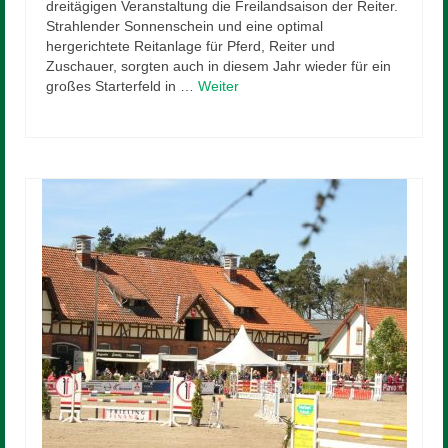
dreitägigen Veranstaltung die Freilandsaison der Reiter.
Strahlender Sonnenschein und eine optimal
hergerichtete Reitanlage für Pferd, Reiter und
Zuschauer, sorgten auch in diesem Jahr wieder für ein
großes Starterfeld in …
Weiter