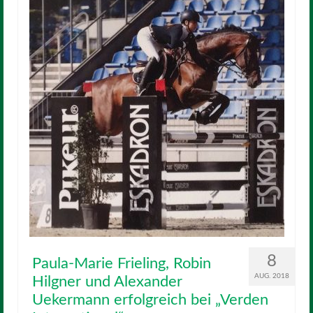
8
Paula-Marie Frieling, Robin
AUG. 2018
Hilgner und Alexander
Uekermann erfolgreich bei „Verden